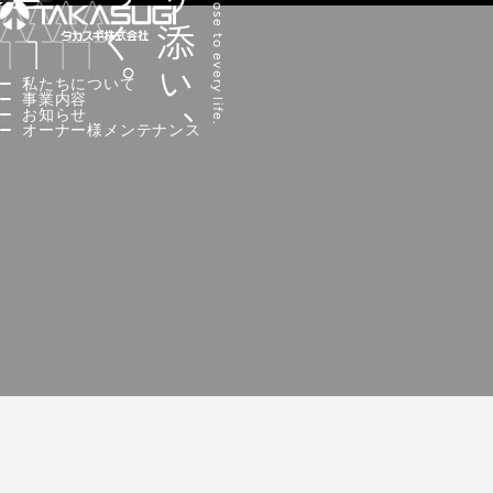
人に寄り添い、
私たちについて
事業内容
お知らせ
オーナー様メンテナンス