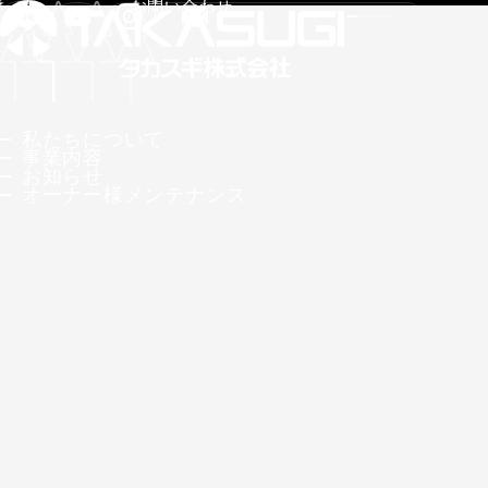
お問い合わせ
私たちについて
事業内容
お知らせ
オーナー様メンテナンス