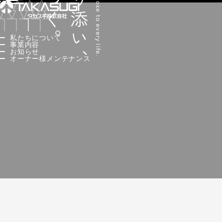
人に寄り添い、
私たちについて
事業内容
お知らせ
オーナー様メンテナンス