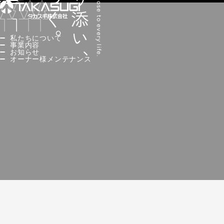
人に寄り添い、
私たちについて
事業内容
お知らせ
オーナー様メンテナンス