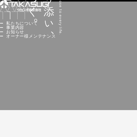
人に寄り添い、
私たちについて
事業内容
お知らせ
オーナー様メンテナンス