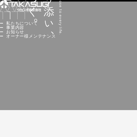
人に寄り添い、
私たちについて
事業内容
お知らせ
オーナー様メンテナンス